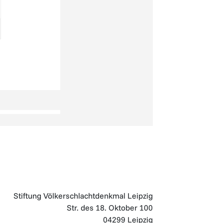
Stiftung Völkerschlachtdenkmal Leipzig
Str. des 18. Oktober 100
04299 Leipzig