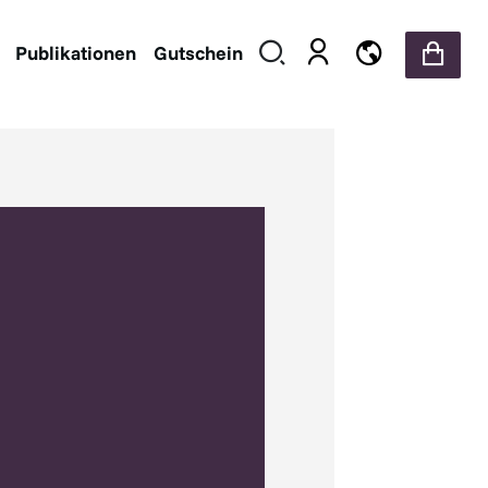
Publikationen
Gutschein