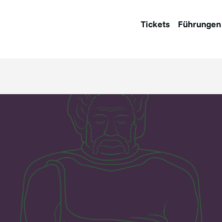
Tickets
Führungen