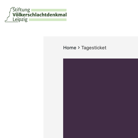
Home
Tagesticket