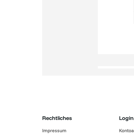
Rechtliches
Login
Impressum
Konto